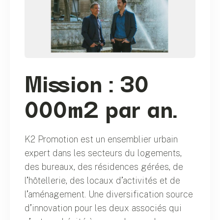
Mission : 30
000m2 par an.
K2 Promotion est un ensemblier urbain
expert dans les secteurs du logements,
des bureaux, des résidences gérées, de
l’hôtellerie, des locaux d’activités et de
l’aménagement. Une diversification source
d’innovation pour les deux associés qui